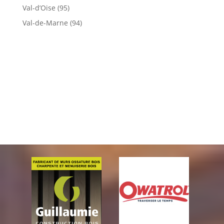
Val-d’Oise (95)
Val-de-Marne (94)