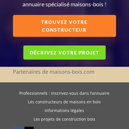
annuaire spécialisé maisons-bois !
TROUVEZ VOTRE
CONSTRUCTEUR
DÉCRIVEZ VOTRE PROJET
Partenaires de maisons-bois.com
Professionnels : inscrivez-vous dans l’annuaire
Les constructeurs de maisons en bois
Informations légales
Les projets de construction bois