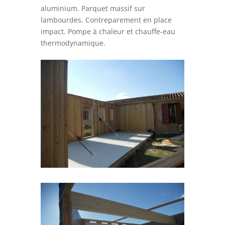
aluminium. Parquet massif sur
lambourdes. Contreparement en place
impact. Pompe à chaleur et chauffe-eau
thermodynamique.