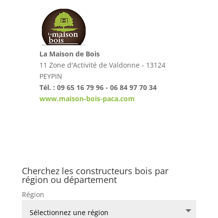
La Maison de Bois
11 Zone d'Activité de Valdonne - 13124
PEYPIN
Tél. : 09 65 16 79 96 - 06 84 97 70 34
www.maison-bois-paca.com
Cherchez les constructeurs bois par
région ou département
Région