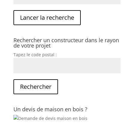
Rechercher un constructeur dans le rayon
de votre projet
Tapez le code postal :
Un devis de maison en bois ?