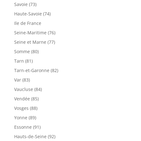
Savoie (73)
Haute-Savoie (74)
Ile de France
Seine-Maritime (76)
Seine et Marne (77)
Somme (80)
Tarn (81)
Tarn-et-Garonne (82)
Var (83)
Vaucluse (84)
Vendée (85)
Vosges (88)
Yonne (89)
Essonne (91)
Hauts-de-Seine (92)