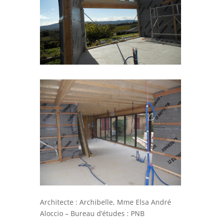
Architecte : Archibelle, Mme Elsa André
Aloccio – Bureau d’études : PNB