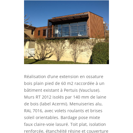
Réalisation d’une extension en ossature
bois plain pied de 60 m2 raccordée à un
bâtiment existant à Pertuis (Vaucluse).
Murs RT 2012 isolés par 140 mm de laine
de bois (label Acermi). Menuiseries alu,
RAL 7016, avec volets roulants et brises
soleil orientables. Bardage pose mixte
faux claire-voie lasuré. Toit plat, isolation
renforcée, étanchéité résine et couverture