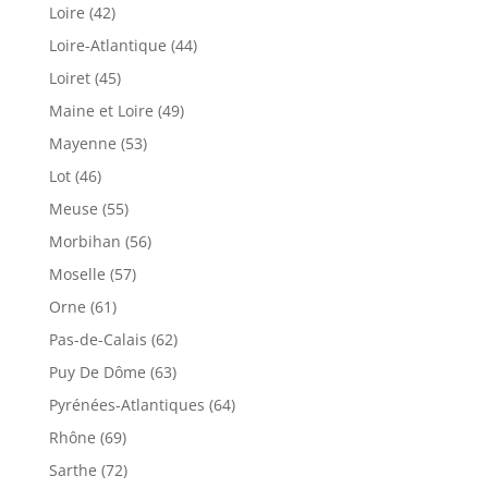
Loire (42)
Loire-Atlantique (44)
Loiret (45)
Maine et Loire (49)
Mayenne (53)
Lot (46)
Meuse (55)
Morbihan (56)
Moselle (57)
Orne (61)
Pas-de-Calais (62)
Puy De Dôme (63)
Pyrénées-Atlantiques (64)
Rhône (69)
Sarthe (72)