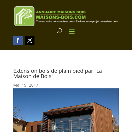
Extension bois de plain pied par “La
Maison de Bois”
Mai 19, 2017