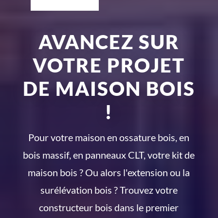
AVANCEZ SUR
VOTRE PROJET
DE MAISON BOIS
!
Pour votre maison en ossature bois, en
bois massif, en panneaux CLT, votre kit de
maison bois ? Ou alors l'extension ou la
surélévation bois ? Trouvez votre
constructeur bois dans le premier