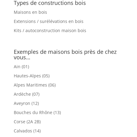
Types de constructions bois
Maisons en bois
Extensions / surélévations en bois
Kits / autoconstruction maison bois
Exemples de maisons bois près de chez
vous…
Ain (01)
Hautes-Alpes (05)
Alpes Maritimes (06)
Ardèche (07)
Aveyron (12)
Bouches du Rhône (13)
Corse (2A 2B)
Calvados (14)