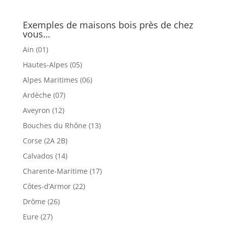
Exemples de maisons bois près de chez
vous…
Ain (01)
Hautes-Alpes (05)
Alpes Maritimes (06)
Ardèche (07)
Aveyron (12)
Bouches du Rhône (13)
Corse (2A 2B)
Calvados (14)
Charente-Maritime (17)
Côtes-d’Armor (22)
Drôme (26)
Eure (27)