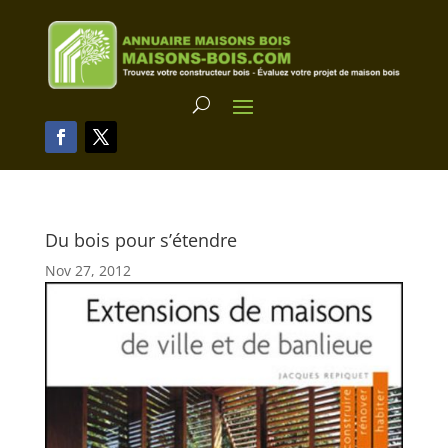
Du bois pour s’étendre
Nov 27, 2012