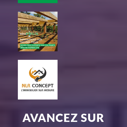
AVANCEZ SUR