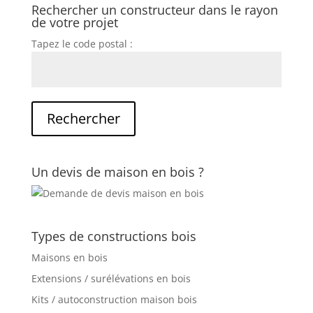
Rechercher un constructeur dans le rayon
de votre projet
Tapez le code postal :
Un devis de maison en bois ?
Types de constructions bois
Maisons en bois
Extensions / surélévations en bois
Kits / autoconstruction maison bois