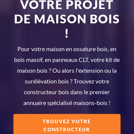
VOTRE PROJET
DE MAISON BOIS
!
Pour votre maison en ossature bois, en
bois massif, en panneaux CLT, votre kit de
maison bois ? Ou alors l'extension ou la
surélévation bois ? Trouvez votre
constructeur bois dans le premier
annuaire spécialisé maisons-bois !
TROUVEZ VOTRE
CONSTRUCTEUR