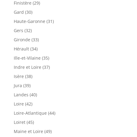
Finistère (29)
Gard (30)
Haute-Garonne (31)
Gers (32)
Gironde (33)
Hérault (34)
Ille-et-Vilaine (35)
Indre et Loire (37)
Isère (38)
Jura (39)
Landes (40)
Loire (42)
Loire-Atlantique (44)
Loiret (45)
Maine et Loire (49)