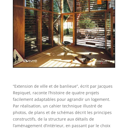
“Extension de ville et de banlieue”, écrit par Jacques
Repiquet, raconte l’histoire de quatre projets
facilement adaptables pour agrandir un logement.
Par réalisation, un cahier technique illustré de
photos, de plans et de schémas décrit les principes
constructifs, de la structure aux détails de
l’aménagement d’intérieur, en passant par le choix