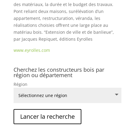
des matériaux, la durée et le budget des travaux.
Pont reliant deux maisons, surélévation d’un
appartement, restructuration, véranda, les
réalisations choisies offrent une large place au
matériau bois. “Extension de ville et de banlieue”,
par Jacques Repiquet, éditions Eyrolles
www.eyrolles.com
Cherchez les constructeurs bois par
région ou département
Région