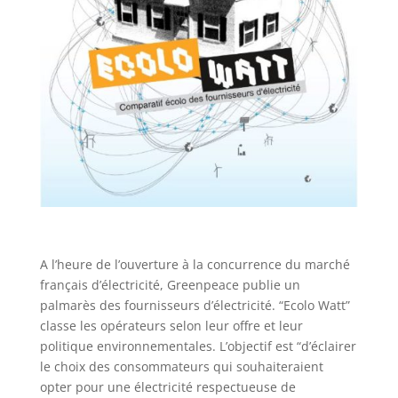
A l’heure de l’ouverture à la concurrence du marché
français d’électricité, Greenpeace publie un
palmarès des fournisseurs d’électricité. “Ecolo Watt”
classe les opérateurs selon leur offre et leur
politique environnementales. L’objectif est “d’éclairer
le choix des consommateurs qui souhaiteraient
opter pour une électricité respectueuse de