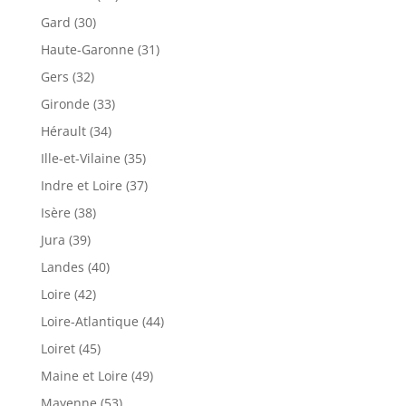
Gard (30)
Haute-Garonne (31)
Gers (32)
Gironde (33)
Hérault (34)
Ille-et-Vilaine (35)
Indre et Loire (37)
Isère (38)
Jura (39)
Landes (40)
Loire (42)
Loire-Atlantique (44)
Loiret (45)
Maine et Loire (49)
Mayenne (53)