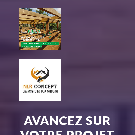
AVANCEZ SUR