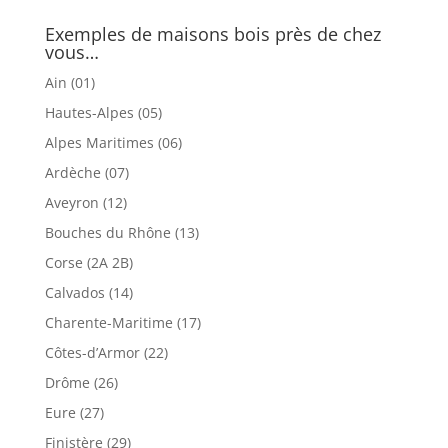
Exemples de maisons bois près de chez
vous…
Ain (01)
Hautes-Alpes (05)
Alpes Maritimes (06)
Ardèche (07)
Aveyron (12)
Bouches du Rhône (13)
Corse (2A 2B)
Calvados (14)
Charente-Maritime (17)
Côtes-d’Armor (22)
Drôme (26)
Eure (27)
Finistère (29)