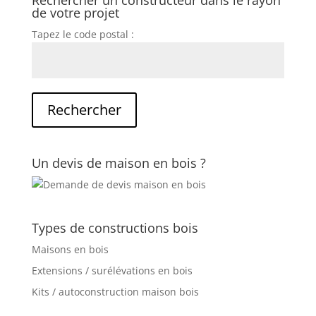
de votre projet
Tapez le code postal :
Un devis de maison en bois ?
Types de constructions bois
Maisons en bois
Extensions / surélévations en bois
Kits / autoconstruction maison bois