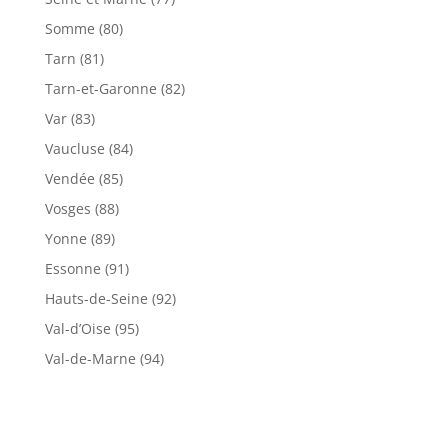
Somme (80)
Tarn (81)
Tarn-et-Garonne (82)
Var (83)
Vaucluse (84)
Vendée (85)
Vosges (88)
Yonne (89)
Essonne (91)
Hauts-de-Seine (92)
Val-d’Oise (95)
Val-de-Marne (94)