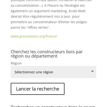
sa consommation…). A l’heure ou l’écologie est
également un argument marketing, Ecolo Watt
devrait être régulièrement mis à jour, pour
permettre au consommateur d’éviter les pièges
parmi les “offres vertes”.
www.greenpeace.org/france/
Cherchez les constructeurs bois par
région ou département
Région
Rechercher un constructeur dans le rayon