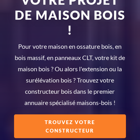
VOTRE PROJET
DE MAISON BOIS
!
Pour votre maison en ossature bois, en
bois massif, en panneaux CLT, votre kit de
maison bois ? Ou alors l'extension ou la
surélévation bois ? Trouvez votre
constructeur bois dans le premier
annuaire spécialisé maisons-bois !
TROUVEZ VOTRE
CONSTRUCTEUR