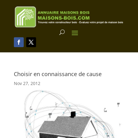
Choisir en connaissance de cause
Nov 27, 2012