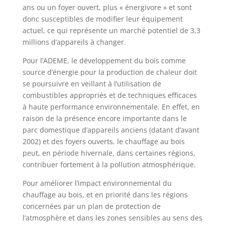
ans ou un foyer ouvert, plus « énergivore » et sont
donc susceptibles de modifier leur équipement
actuel, ce qui représente un marché potentiel de 3,3
millions d’appareils à changer.
Pour l’ADEME, le développement du bois comme
source d’énergie pour la production de chaleur doit
se poursuivre en veillant à l’utilisation de
combustibles appropriés et de techniques efficaces
à haute performance environnementale. En effet, en
raison de la présence encore importante dans le
parc domestique d’appareils anciens (datant d’avant
2002) et des foyers ouverts, le chauffage au bois
peut, en période hivernale, dans certaines régions,
contribuer fortement à la pollution atmosphérique.
Pour améliorer l’impact environnemental du
chauffage au bois, et en priorité dans les régions
concernées par un plan de protection de
l’atmosphère et dans les zones sensibles au sens des