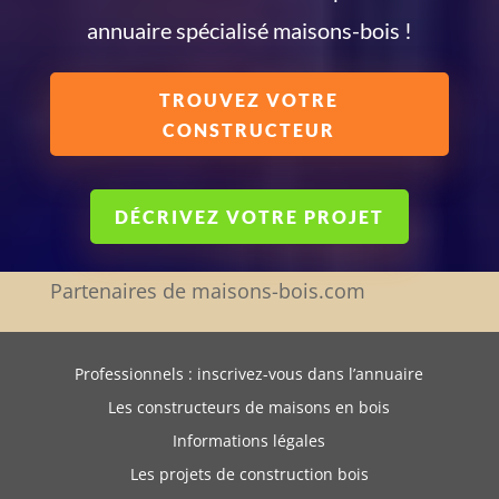
annuaire spécialisé maisons-bois !
TROUVEZ VOTRE
CONSTRUCTEUR
DÉCRIVEZ VOTRE PROJET
Partenaires de maisons-bois.com
Professionnels : inscrivez-vous dans l’annuaire
Les constructeurs de maisons en bois
Informations légales
Les projets de construction bois