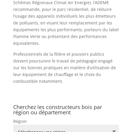
Schémas Régionaux Climat Air Energie), l’ADEME
recommande, pour le parc résidentiel, de réduire
l’usage des appareils individuels les plus émetteurs
de polluants, en visant leur remplacement par les
équipements les plus performants, porteurs du label
Flamme Verte ou présentant des performances
équivalentes.
Professionnels de la filière et pouvoirs publics
doivent poursuivre le travail de pédagogie engagé
sur les bonnes pratiques en matière d’utilisation de
leur équipement de chauffage et le choix du
combustible notamment.
Cherchez les constructeurs bois par
région ou département
Région