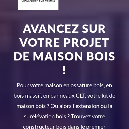
AVANCEZ SUR
VOTRE PROJET
DE MAISON BOIS
!
Pour votre maison en ossature bois, en
bois massif, en panneaux CLT, votre kit de
maison bois ? Ou alors l'extension ou la
surélévation bois ? Trouvez votre
constructeur bois dans le premier