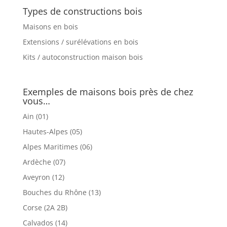
Types de constructions bois
Maisons en bois
Extensions / surélévations en bois
Kits / autoconstruction maison bois
Exemples de maisons bois près de chez
vous…
Ain (01)
Hautes-Alpes (05)
Alpes Maritimes (06)
Ardèche (07)
Aveyron (12)
Bouches du Rhône (13)
Corse (2A 2B)
Calvados (14)