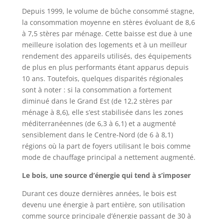
Depuis 1999, le volume de bûche consommé stagne,
la consommation moyenne en stères évoluant de 8,6
à 7,5 stères par ménage. Cette baisse est due à une
meilleure isolation des logements et à un meilleur
rendement des appareils utilisés, des équipements
de plus en plus performants étant apparus depuis
10 ans. Toutefois, quelques disparités régionales
sont à noter : si la consommation a fortement
diminué dans le Grand Est (de 12,2 stères par
ménage à 8,6), elle s’est stabilisée dans les zones
méditerranéennes (de 6,3 à 6,1) et a augmenté
sensiblement dans le Centre-Nord (de 6 à 8,1)
régions où la part de foyers utilisant le bois comme
mode de chauffage principal a nettement augmenté.
Le bois, une source d’énergie qui tend à s’imposer
Durant ces douze dernières années, le bois est
devenu une énergie à part entière, son utilisation
comme source principale d’énergie passant de 30 à