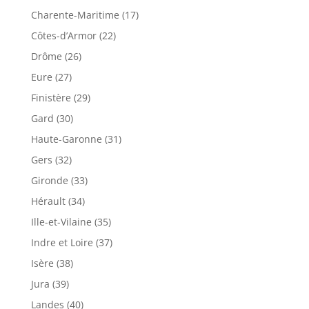
Charente-Maritime (17)
Côtes-d’Armor (22)
Drôme (26)
Eure (27)
Finistère (29)
Gard (30)
Haute-Garonne (31)
Gers (32)
Gironde (33)
Hérault (34)
Ille-et-Vilaine (35)
Indre et Loire (37)
Isère (38)
Jura (39)
Landes (40)