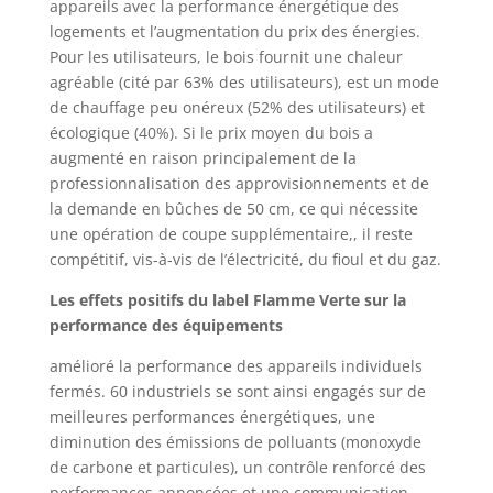
appareils avec la performance énergétique des
logements et l’augmentation du prix des énergies.
Pour les utilisateurs, le bois fournit une chaleur
agréable (cité par 63% des utilisateurs), est un mode
de chauffage peu onéreux (52% des utilisateurs) et
écologique (40%). Si le prix moyen du bois a
augmenté en raison principalement de la
professionnalisation des approvisionnements et de
la demande en bûches de 50 cm, ce qui nécessite
une opération de coupe supplémentaire,, il reste
compétitif, vis-à-vis de l’électricité, du fioul et du gaz.
Les effets positifs du label Flamme Verte sur la
performance des équipements
amélioré la performance des appareils individuels
fermés. 60 industriels se sont ainsi engagés sur de
meilleures performances énergétiques, une
diminution des émissions de polluants (monoxyde
de carbone et particules), un contrôle renforcé des
performances annoncées et une communication