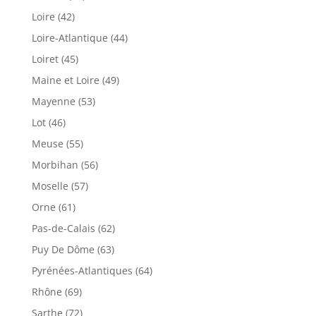
Loire (42)
Loire-Atlantique (44)
Loiret (45)
Maine et Loire (49)
Mayenne (53)
Lot (46)
Meuse (55)
Morbihan (56)
Moselle (57)
Orne (61)
Pas-de-Calais (62)
Puy De Dôme (63)
Pyrénées-Atlantiques (64)
Rhône (69)
Sarthe (72)