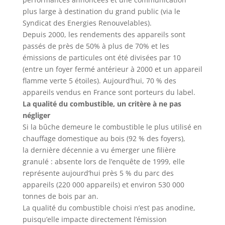
plus large à destination du grand public (via le
Syndicat des Energies Renouvelables).
Depuis 2000, les rendements des appareils sont
passés de près de 50% à plus de 70% et les
émissions de particules ont été divisées par 10
(entre un foyer fermé antérieur à 2000 et un appareil
flamme verte 5 étoiles). Aujourd’hui, 70 % des
appareils vendus en France sont porteurs du label.
La qualité du combustible, un critère à ne pas
négliger
Si la bûche demeure le combustible le plus utilisé en
chauffage domestique au bois (92 % des foyers),
la dernière décennie a vu émerger une filière
granulé : absente lors de l’enquête de 1999, elle
représente aujourd’hui près 5 % du parc des
appareils (220 000 appareils) et environ 530 000
tonnes de bois par an.
La qualité du combustible choisi n’est pas anodine,
puisqu’elle impacte directement l’émission