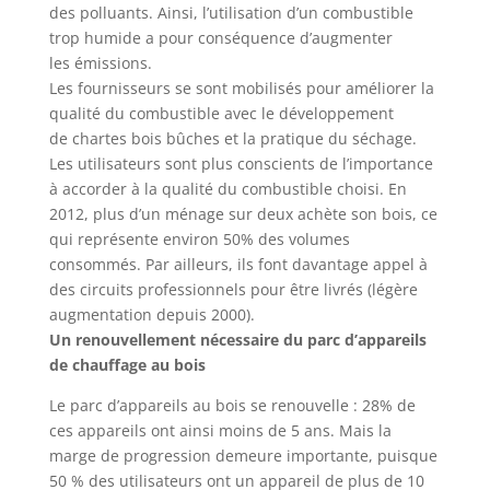
des polluants. Ainsi, l’utilisation d’un combustible
trop humide a pour conséquence d’augmenter
les émissions.
Les fournisseurs se sont mobilisés pour améliorer la
qualité du combustible avec le développement
de chartes bois bûches et la pratique du séchage.
Les utilisateurs sont plus conscients de l’importance
à accorder à la qualité du combustible choisi. En
2012, plus d’un ménage sur deux achète son bois, ce
qui représente environ 50% des volumes
consommés. Par ailleurs, ils font davantage appel à
des circuits professionnels pour être livrés (légère
augmentation depuis 2000).
Un renouvellement nécessaire du parc d’appareils
de chauffage au bois
Le parc d’appareils au bois se renouvelle : 28% de
ces appareils ont ainsi moins de 5 ans. Mais la
marge de progression demeure importante, puisque
50 % des utilisateurs ont un appareil de plus de 10