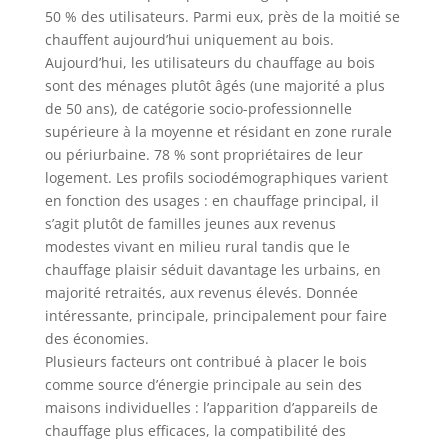
50 % des utilisateurs. Parmi eux, près de la moitié se
chauffent aujourd’hui uniquement au bois.
Aujourd’hui, les utilisateurs du chauffage au bois
sont des ménages plutôt âgés (une majorité a plus
de 50 ans), de catégorie socio-professionnelle
supérieure à la moyenne et résidant en zone rurale
ou périurbaine. 78 % sont propriétaires de leur
logement. Les profils sociodémographiques varient
en fonction des usages : en chauffage principal, il
s’agit plutôt de familles jeunes aux revenus
modestes vivant en milieu rural tandis que le
chauffage plaisir séduit davantage les urbains, en
majorité retraités, aux revenus élevés. Donnée
intéressante, principale, principalement pour faire
des économies.
Plusieurs facteurs ont contribué à placer le bois
comme source d’énergie principale au sein des
maisons individuelles : l’apparition d’appareils de
chauffage plus efficaces, la compatibilité des