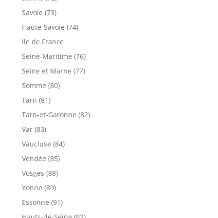
Savoie (73)
Haute-Savoie (74)
Ile de France
Seine-Maritime (76)
Seine et Marne (77)
Somme (80)
Tarn (81)
Tarn-et-Garonne (82)
Var (83)
Vaucluse (84)
Vendée (85)
Vosges (88)
Yonne (89)
Essonne (91)
Hauts-de-Seine (92)