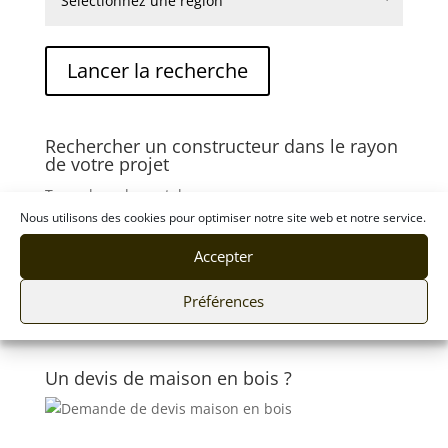
Rechercher un constructeur dans le rayon
de votre projet
Tapez le code postal :
Nous utilisons des cookies pour optimiser notre site web et notre service.
Accepter
Préférences
Un devis de maison en bois ?