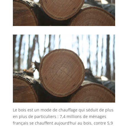
Le bois est un mode de chauffage qui séduit de plus
en plus de particuliers : 7,4 millions de ménages
français se chauffent aujourd’hui au bois, contre 5,9