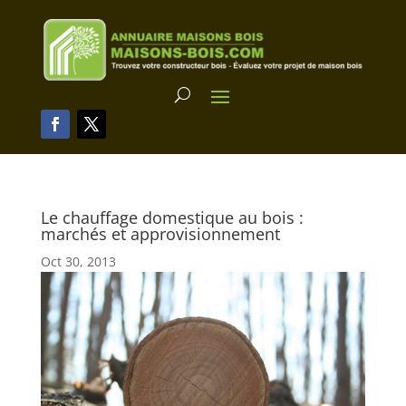
Le chauffage domestique au bois :
marchés et approvisionnement
Oct 30, 2013