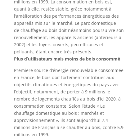
millions en 1999. La consommation en bois est,
quant à elle, restée stable, grâce notamment à
l’amélioration des performances énergétiques des
appareils mis sur le marché. Le parc domestique
de chauffage au bois doit néanmoins poursuivre son
renouvellement, les appareils anciens (antérieurs à
2002) et les foyers ouverts, peu efficaces et
polluants, étant encore très présents.
Plus d’utilisateurs mais moins de bois consommé
Première source d’énergie renouvelable consommée
en France, le bois doit fortement contribuer aux
objectifs climatiques et énergétiques du pays avec
l’objectif, notamment, de porter à 9 millions le
nombre de logements chauffés au bois d’ici 2020, à
consommation constante. Selon l’étude « Le
chauffage domestique au bois : marchés et
approvisionnement », ils sont aujourd’hui 7,4
millions de Français à se chauffer au bois, contre 5,9
millions en 1999.