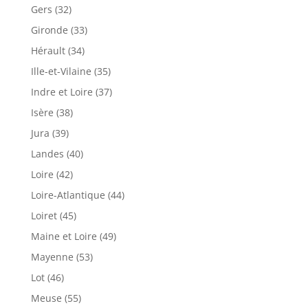
Gers (32)
Gironde (33)
Hérault (34)
Ille-et-Vilaine (35)
Indre et Loire (37)
Isère (38)
Jura (39)
Landes (40)
Loire (42)
Loire-Atlantique (44)
Loiret (45)
Maine et Loire (49)
Mayenne (53)
Lot (46)
Meuse (55)