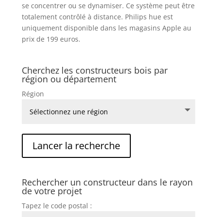
se concentrer ou se dynamiser. Ce système peut être
totalement contrôlé à distance. Philips hue est
uniquement disponible dans les magasins Apple au
prix de 199 euros.
Cherchez les constructeurs bois par
région ou département
Région
Rechercher un constructeur dans le rayon
de votre projet
Tapez le code postal :