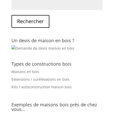
Un devis de maison en bois ?
Types de constructions bois
Maisons en bois
Extensions / surélévations en bois
Kits / autoconstruction maison bois
Exemples de maisons bois près de chez
vous…