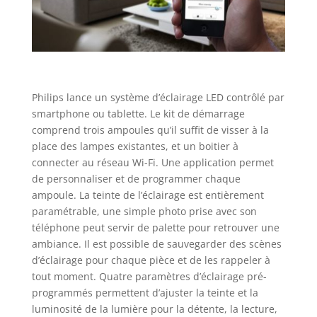
Philips lance un système d’éclairage LED contrôlé par
smartphone ou tablette. Le kit de démarrage
comprend trois ampoules qu’il suffit de visser à la
place des lampes existantes, et un boitier à
connecter au réseau Wi-Fi. Une application permet
de personnaliser et de programmer chaque
ampoule. La teinte de l’éclairage est entièrement
paramétrable, une simple photo prise avec son
téléphone peut servir de palette pour retrouver une
ambiance. Il est possible de sauvegarder des scènes
d’éclairage pour chaque pièce et de les rappeler à
tout moment. Quatre paramètres d’éclairage pré-
programmés permettent d’ajuster la teinte et la
luminosité de la lumière pour la détente, la lecture,