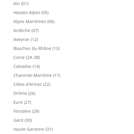
Ain (01)
Hautes-Alpes (05)
Alpes Maritimes (06)
Ardèche (07)
Aveyron (12)
Bouches du Rhône (13)
Corse (2A 2B)
Calvados (14)
Charente-Maritime (17)
Côtes-d’Armor (22)
Drôme (26)
Eure (27)
Finistère (29)
Gard (30)
Haute-Garonne (31)