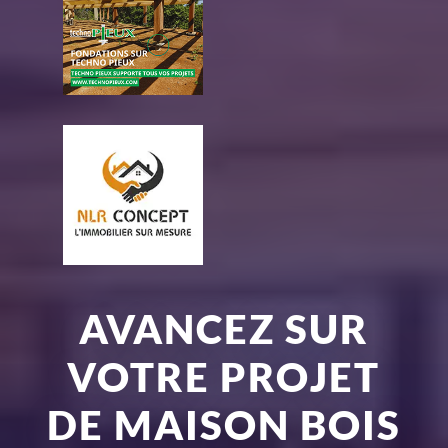
AVANCEZ SUR
VOTRE PROJET
DE MAISON BOIS