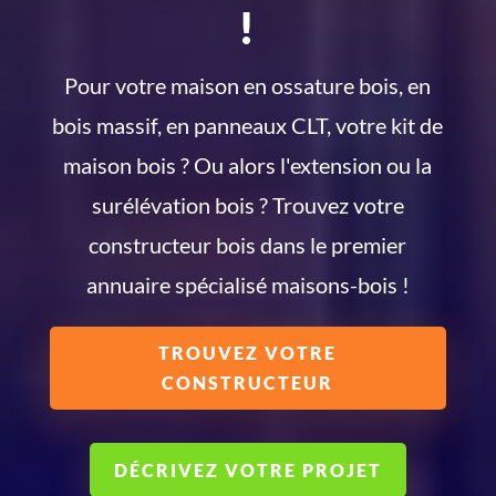
!
Pour votre maison en ossature bois, en
bois massif, en panneaux CLT, votre kit de
maison bois ? Ou alors l'extension ou la
surélévation bois ? Trouvez votre
constructeur bois dans le premier
annuaire spécialisé maisons-bois !
TROUVEZ VOTRE
CONSTRUCTEUR
DÉCRIVEZ VOTRE PROJET