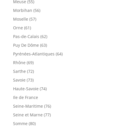
Meuse (55)
Morbihan (56)
Moselle (57)
Orne (61)
Pas-de-Calais (62)
Puy De Dôme (63)
Pyrénées-Atlantiques (64)
Rhône (69)
Sarthe (72)
Savoie (73)
Haute-Savoie (74)
Ile de France
Seine-Maritime (76)
Seine et Marne (77)
Somme (80)