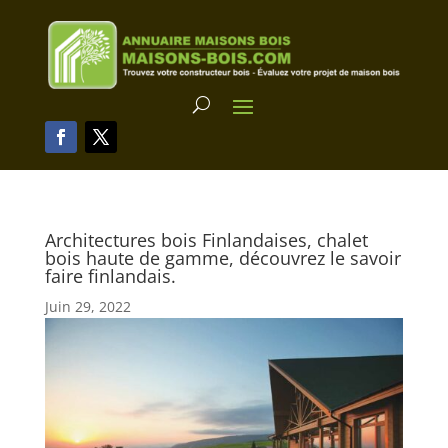
Architectures bois Finlandaises, chalet
bois haute de gamme, découvrez le savoir
faire finlandais.
Juin 29, 2022