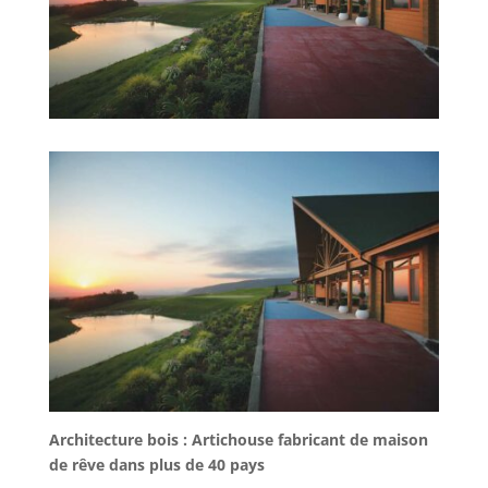
Architecture bois : Artichouse fabricant de maison
de rêve dans plus de 40 pays