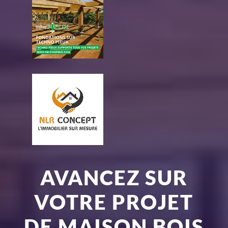
AVANCEZ SUR
VOTRE PROJET
DE MAISON BOIS