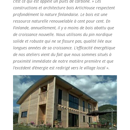
c’est ce qui est appelé un puits de carbone. »
Les
constructions et architecture bois ArticHouse respectent
profondément la nature finlandaise. Le bois est une
ressource naturelle renouvelable à cent pour cent. En
Finlande, annuellement, il y a moins de bois abattu que
de croissance nouvelle. Nous utilisons du pin nordique
solide et robuste qui ne se fissure pas, qualité liée aux
longues années de sa croissance. L’efficacité énergétique
de nos ateliers vient du fait que nous sommes situés à
proximité immédiate de notre matière première et que
l’excédent d’énergie est redirigé vers le village local ».