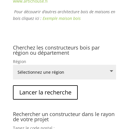
www.artichouse.fi
Pour découvrir d’autres architecture bois de maisons en
bois cliquez ici :
Exemple maison bois
Cherchez les constructeurs bois par
région ou département
Région
Rechercher un constructeur dans le rayon
de votre projet
Tapez le code postal :