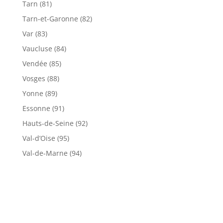
Tarn (81)
Tarn-et-Garonne (82)
Var (83)
Vaucluse (84)
Vendée (85)
Vosges (88)
Yonne (89)
Essonne (91)
Hauts-de-Seine (92)
Val-d’Oise (95)
Val-de-Marne (94)