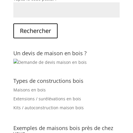
Un devis de maison en bois ?
Types de constructions bois
Maisons en bois
Extensions / surélévations en bois
Kits / autoconstruction maison bois
Exemples de maisons bois près de chez