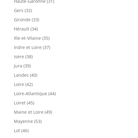
Haute-Garonne (31)
Gers (32)
Gironde (33)
Hérault (34)
Ille-et-Vilaine (35)
Indre et Loire (37)
Isère (38)
Jura (39)
Landes (40)
Loire (42)
Loire-Atlantique (44)
Loiret (45)
Maine et Loire (49)
Mayenne (53)
Lot (46)