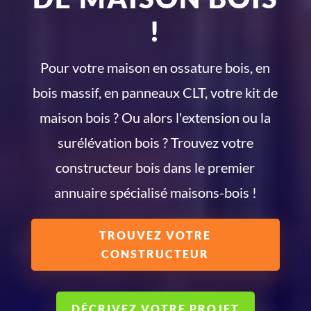
!
Pour votre maison en ossature bois, en
bois massif, en panneaux CLT, votre kit de
maison bois ? Ou alors l'extension ou la
surélévation bois ? Trouvez votre
constructeur bois dans le premier
annuaire spécialisé maisons-bois !
TROUVEZ VOTRE
CONSTRUCTEUR
DÉCRIVEZ VOTRE PROJET