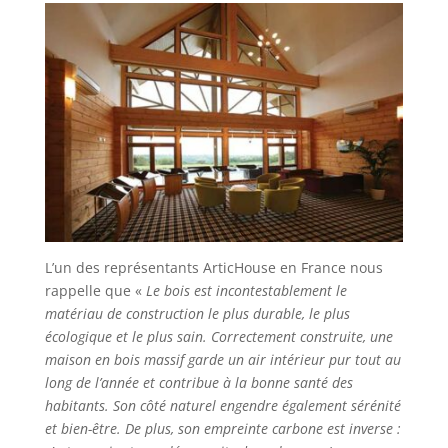
L’un des représentants ArticHouse en France nous
rappelle que «
Le bois est incontestablement le
matériau de construction le plus durable, le plus
écologique et le plus sain. Correctement construite, une
maison en bois massif garde un air intérieur pur tout au
long de l’année et contribue à la bonne santé des
habitants. Son côté naturel engendre également sérénité
et bien-être. De plus, son empreinte carbone est inverse :