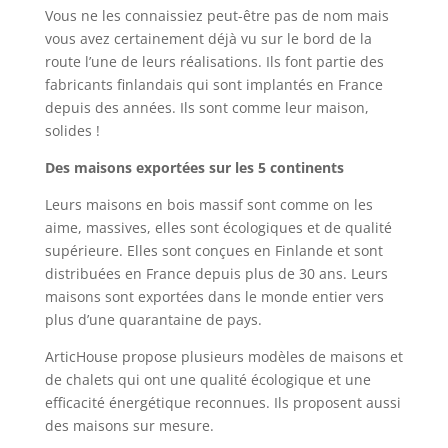
Vous ne les connaissiez peut-être pas de nom mais
vous avez certainement déjà vu sur le bord de la
route l’une de leurs réalisations. Ils font partie des
fabricants finlandais qui sont implantés en France
depuis des années. Ils sont comme leur maison,
solides !
Des maisons exportées sur les 5 continents
Leurs maisons en bois massif sont comme on les
aime, massives, elles sont écologiques et de qualité
supérieure. Elles sont conçues en Finlande et sont
distribuées en France depuis plus de 30 ans. Leurs
maisons sont exportées dans le monde entier vers
plus d’une quarantaine de pays.
ArticHouse propose plusieurs modèles de maisons et
de chalets qui ont une qualité écologique et une
efficacité énergétique reconnues. Ils proposent aussi
des maisons sur mesure.