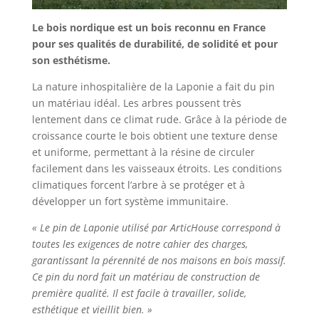
Le bois nordique est un bois reconnu en France
pour ses qualités de durabilité, de solidité et pour
son esthétisme.
La nature inhospitalière de la Laponie a fait du pin
un matériau idéal. Les arbres poussent très
lentement dans ce climat rude. Grâce à la période de
croissance courte le bois obtient une texture dense
et uniforme, permettant à la résine de circuler
facilement dans les vaisseaux étroits. Les conditions
climatiques forcent l’arbre à se protéger et à
développer un fort système immunitaire.
« Le pin de Laponie utilisé par ArticHouse correspond à
toutes les exigences de notre cahier des charges,
garantissant la pérennité de nos maisons en bois massif.
Ce pin du nord fait un matériau de construction de
première qualité. Il est facile à travailler, solide,
esthétique et vieillit bien. »