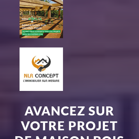
AVANCEZ SUR
VOTRE PROJET