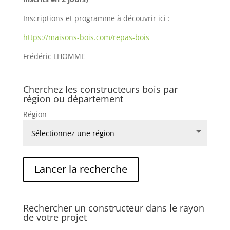
Inscriptions et programme à découvrir ici :
https://maisons-bois.com/repas-bois
Frédéric LHOMME
Cherchez les constructeurs bois par
région ou département
Région
Rechercher un constructeur dans le rayon
de votre projet