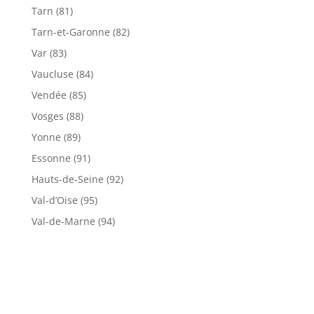
Tarn (81)
Tarn-et-Garonne (82)
Var (83)
Vaucluse (84)
Vendée (85)
Vosges (88)
Yonne (89)
Essonne (91)
Hauts-de-Seine (92)
Val-d’Oise (95)
Val-de-Marne (94)