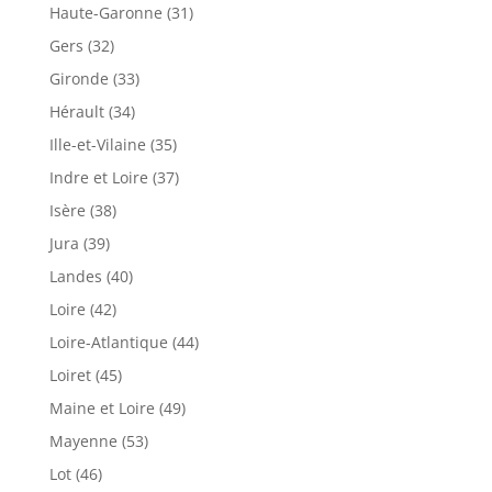
Haute-Garonne (31)
Gers (32)
Gironde (33)
Hérault (34)
Ille-et-Vilaine (35)
Indre et Loire (37)
Isère (38)
Jura (39)
Landes (40)
Loire (42)
Loire-Atlantique (44)
Loiret (45)
Maine et Loire (49)
Mayenne (53)
Lot (46)