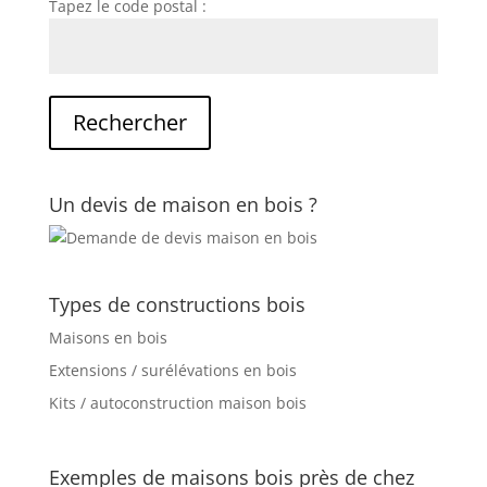
Tapez le code postal :
Un devis de maison en bois ?
Types de constructions bois
Maisons en bois
Extensions / surélévations en bois
Kits / autoconstruction maison bois
Exemples de maisons bois près de chez