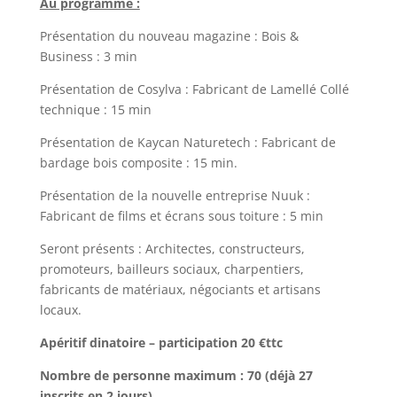
Au programme :
Présentation du nouveau magazine : Bois &
Business : 3 min
Présentation de Cosylva : Fabricant de Lamellé Collé
technique : 15 min
Présentation de Kaycan Naturetech : Fabricant de
bardage bois composite : 15 min.
Présentation de la nouvelle entreprise Nuuk :
Fabricant de films et écrans sous toiture : 5 min
Seront présents : Architectes, constructeurs,
promoteurs, bailleurs sociaux, charpentiers,
fabricants de matériaux, négociants et artisans
locaux.
Apéritif dinatoire – participation 20 €ttc
Nombre de personne maximum : 70 (déjà 27
inscrits en 2 jours)