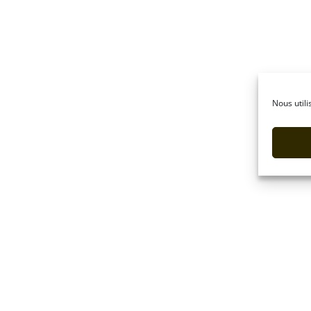
Nous utili