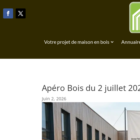
Votre projet de maison en bois
Annuaire
Apéro Bois du 2 juillet 20
Juin 2, 2026