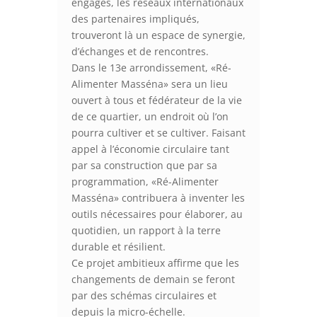
engagés, les réseaux internationaux
des partenaires impliqués,
trouveront là un espace de synergie,
d’échanges et de rencontres.
Dans le 13e arrondissement, «Ré-
Alimenter Masséna» sera un lieu
ouvert à tous et fédérateur de la vie
de ce quartier, un endroit où l’on
pourra cultiver et se cultiver. Faisant
appel à l’économie circulaire tant
par sa construction que par sa
programmation, «Ré-Alimenter
Masséna» contribuera à inventer les
outils nécessaires pour élaborer, au
quotidien, un rapport à la terre
durable et résilient.
Ce projet ambitieux affirme que les
changements de demain se feront
par des schémas circulaires et
depuis la micro-échelle.