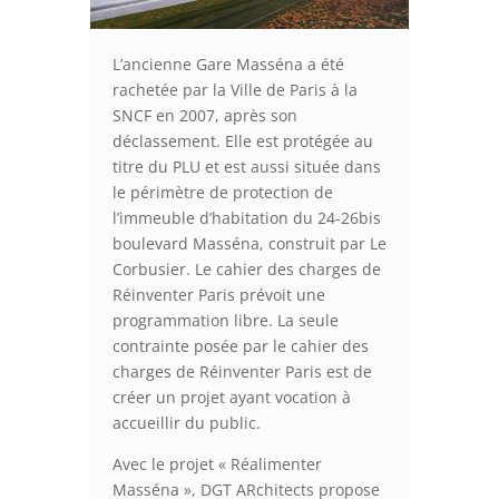
L’ancienne Gare Masséna a été
rachetée par la Ville de Paris à la
SNCF en 2007, après son
déclassement. Elle est protégée au
titre du PLU et est aussi située dans
le périmètre de protection de
l’immeuble d’habitation du 24-26bis
boulevard Masséna, construit par Le
Corbusier. Le cahier des charges de
Réinventer Paris prévoit une
programmation libre. La seule
contrainte posée par le cahier des
charges de Réinventer Paris est de
créer un projet ayant vocation à
accueillir du public.
Avec le projet « Réalimenter
Masséna », DGT ARchitects propose