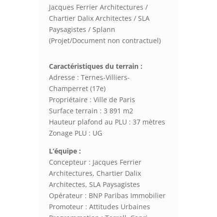
Jacques Ferrier Architectures /
Chartier Dalix Architectes / SLA
Paysagistes / Splann
(Projet/Document non contractuel)
Caractéristiques du terrain :
Adresse : Ternes-Villiers-
Champerret (17e)
Propriétaire : Ville de Paris
Surface terrain : 3 891 m2
Hauteur plafond au PLU : 37 mètres
Zonage PLU : UG
L’équipe :
Concepteur : Jacques Ferrier
Architectures, Chartier Dalix
Architectes, SLA Paysagistes
Opérateur : BNP Paribas Immobilier
Promoteur : Attitudes Urbaines