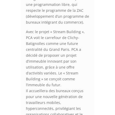
une programmation libre, qui
respecte le programme de la ZAC
(développement d’un programme de
bureaux intégrant du commerce).
Avec le projet « Stream Building »,
PCA voit le carrefour de Clichy-
Batignolles comme une future
centralité du Grand Paris. PCA a
décidé de proposer un projet
d’immeuble innovant par son
utilisation, grâce à une offre
d’activités variées. Le « Stream
Building » se conçoit comme
l’immeuble du futur.
Il accueillera des bureaux conçus
pour une nouvelle génération de
travailleurs mobiles,
hyperconnectés, privilégiant les
organisations collaboratives et le