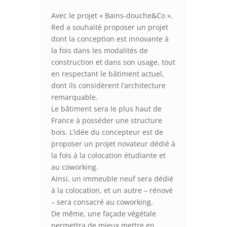
Avec le projet « Bains-douche&Co »,
Red a souhaité proposer un projet
dont la conception est innovante à
la fois dans les modalités de
construction et dans son usage, tout
en respectant le bâtiment actuel,
dont ils considèrent l’architecture
remarquable.
Le bâtiment sera le plus haut de
France à posséder une structure
bois. L’idée du concepteur est de
proposer un projet novateur dédié à
la fois à la colocation étudiante et
au coworking.
Ainsi, un immeuble neuf sera dédié
à la colocation, et un autre – rénové
– sera consacré au coworking.
De même, une façade végétale
permettra de mieux mettre en