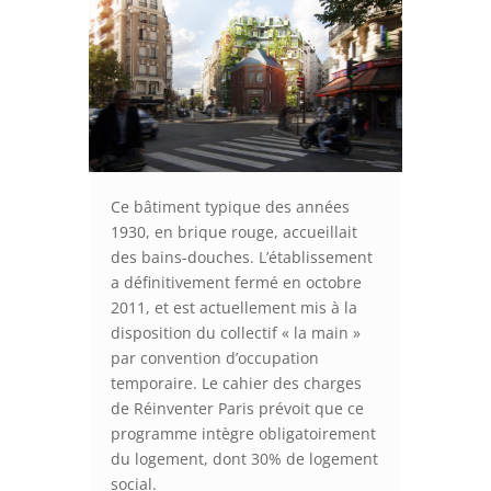
Ce bâtiment typique des années
1930, en brique rouge, accueillait
des bains-douches. L’établissement
a définitivement fermé en octobre
2011, et est actuellement mis à la
disposition du collectif « la main »
par convention d’occupation
temporaire. Le cahier des charges
de Réinventer Paris prévoit que ce
programme intègre obligatoirement
du logement, dont 30% de logement
social.