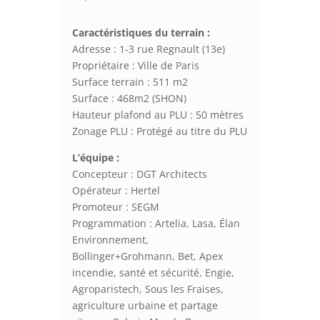
Caractéristiques du terrain :
Adresse : 1-3 rue Regnault (13e)
Propriétaire : Ville de Paris
Surface terrain : 511 m2
Surface : 468m2 (SHON)
Hauteur plafond au PLU : 50 mètres
Zonage PLU : Protégé au titre du PLU
L’équipe :
Concepteur : DGT Architects
Opérateur : Hertel
Promoteur : SEGM
Programmation : Artelia, Lasa, Élan
Environnement,
Bollinger+Grohmann, Bet, Apex
incendie, santé et sécurité, Engie,
Agroparistech, Sous les Fraises,
agriculture urbaine et partage