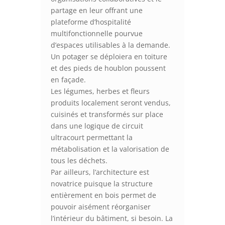
partage en leur offrant une
plateforme d’hospitalité
multifonctionnelle pourvue
d’espaces utilisables à la demande.
Un potager se déploiera en toiture
et des pieds de houblon poussent
en façade.
Les légumes, herbes et fleurs
produits localement seront vendus,
cuisinés et transformés sur place
dans une logique de circuit
ultracourt permettant la
métabolisation et la valorisation de
tous les déchets.
Par ailleurs, l’architecture est
novatrice puisque la structure
entièrement en bois permet de
pouvoir aisément réorganiser
l’intérieur du bâtiment, si besoin. La