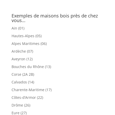
Exemples de maisons bois près de chez
vous…
Ain (01)
Hautes-Alpes (05)
Alpes Maritimes (06)
Ardèche (07)
Aveyron (12)
Bouches du Rhône (13)
Corse (2A 2B)
Calvados (14)
Charente-Maritime (17)
Côtes-d’Armor (22)
Drôme (26)
Eure (27)