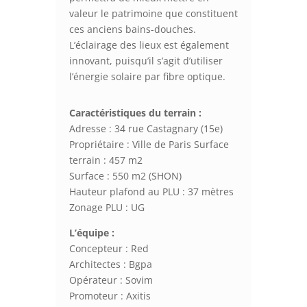
valeur le patrimoine que constituent
ces anciens bains-douches.
L’éclairage des lieux est également
innovant, puisqu’il s’agit d’utiliser
l’énergie solaire par fibre optique.
Caractéristiques du terrain :
Adresse : 34 rue Castagnary (15e)
Propriétaire : Ville de Paris Surface
terrain : 457 m2
Surface : 550 m2 (SHON)
Hauteur plafond au PLU : 37 mètres
Zonage PLU : UG
L’équipe :
Concepteur : Red
Architectes : Bgpa
Opérateur : Sovim
Promoteur : Axitis