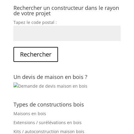
Rechercher un constructeur dans le rayon
de votre projet
Tapez le code postal :
Un devis de maison en bois ?
Types de constructions bois
Maisons en bois
Extensions / surélévations en bois
Kits / autoconstruction maison bois