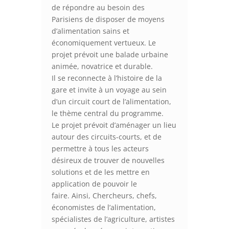
de répondre au besoin des
Parisiens de disposer de moyens
d’alimentation sains et
économiquement vertueux. Le
projet prévoit une balade urbaine
animée, novatrice et durable.
Il se reconnecte à l’histoire de la
gare et invite à un voyage au sein
d’un circuit court de l’alimentation,
le thème central du programme.
Le projet prévoit d’aménager un lieu
autour des circuits-courts, et de
permettre à tous les acteurs
désireux de trouver de nouvelles
solutions et de les mettre en
application de pouvoir le
faire. Ainsi, Chercheurs, chefs,
économistes de l’alimentation,
spécialistes de l’agriculture, artistes