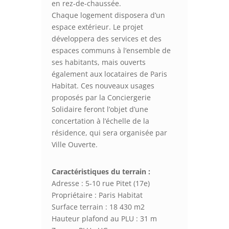
en rez-de-chaussée.
Chaque logement disposera d’un
espace extérieur. Le projet
développera des services et des
espaces communs à l’ensemble de
ses habitants, mais ouverts
également aux locataires de Paris
Habitat. Ces nouveaux usages
proposés par la Conciergerie
Solidaire feront l’objet d’une
concertation à l’échelle de la
résidence, qui sera organisée par
Ville Ouverte.
Caractéristiques du terrain :
Adresse : 5-10 rue Pitet (17e)
Propriétaire : Paris Habitat
Surface terrain : 18 430 m2
Hauteur plafond au PLU : 31 m