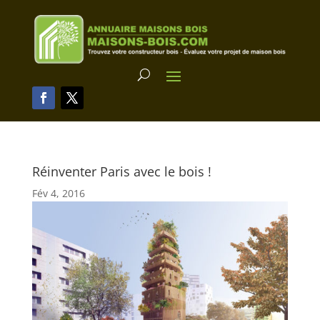
Réinventer Paris avec le bois !
Fév 4, 2016