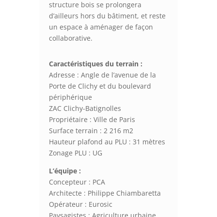
structure bois se prolongera
d’ailleurs hors du bâtiment, et reste
un espace à aménager de façon
collaborative.
Caractéristiques du terrain :
Adresse : Angle de l’avenue de la
Porte de Clichy et du boulevard
périphérique
ZAC Clichy-Batignolles
Propriétaire : Ville de Paris
Surface terrain : 2 216 m2
Hauteur plafond au PLU : 31 mètres
Zonage PLU : UG
L’équipe :
Concepteur : PCA
Architecte : Philippe Chiambaretta
Opérateur : Eurosic
Paysagistes : Agriculture urbaine,