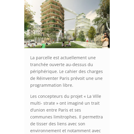
La parcelle est actuellement une
tranchée ouverte au-dessus du
périphérique. Le cahier des charges
de Réinventer Paris prévoit une une
programmation libre.
Les concepteurs du projet « La Ville
multi- strate » ont imaginé un trait
d’union entre Paris et ses
communes limitrophes. Il permettra
de tisser des liens avec son
environnement et notamment avec