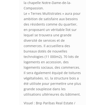
la chapelle Notre-Dame-de-la-
Compassion.
Le « Ternes Multistrates » aura pour
ambition de satisfaire aux besoins
des résidents comme du quartier,
en proposant un véritable îlot sur
lequel se trouvera une grande
diversité de services et de
commerces. Il accueillera des
bureaux dotés de nouvelles
technologies (11 000m2), 70 lots de
logements en accession, des
logements sociaux, des commerces.
Il sera également équipé de toitures
végétalisées. Ici, la structure bois a
été utilisée pour permettre une plus
grande souplesse dans les
utilisations ultérieures du bâtiment.
Visuel : Bnp Paribas Real Estate /