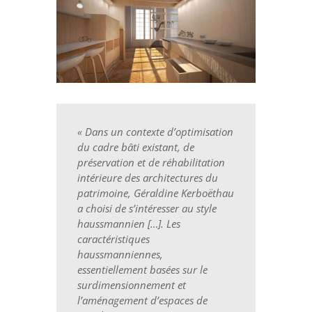
« Dans un contexte d’optimisation
du cadre bâti existant, de
préservation et de réhabilitation
intérieure des architectures du
patrimoine, Géraldine Kerboëthau
a choisi de s’intéresser au style
haussmannien […]. Les
caractéristiques
haussmanniennes,
essentiellement basées sur le
surdimensionnement et
l’aménagement d’espaces de