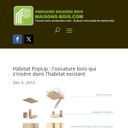
Habitat PopUp : l’ossature bois qui
s’insère dans l’habitat existant
Déc 5, 2016