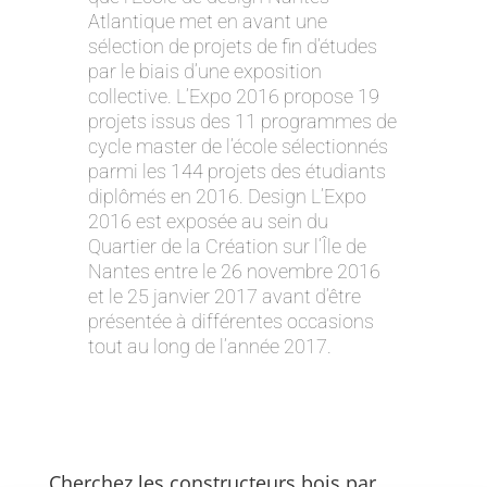
Atlantique met en avant une
sélection de projets de fin d’études
par le biais d’une exposition
collective. L’Expo 2016 propose 19
projets issus des 11 programmes de
cycle master de l’école sélectionnés
parmi les 144 projets des étudiants
diplômés en 2016. Design L’Expo
2016 est exposée au sein du
Quartier de la Création sur l’Île de
Nantes entre le 26 novembre 2016
et le 25 janvier 2017 avant d’être
présentée à différentes occasions
tout au long de l’année 2017.
Cherchez les constructeurs bois par