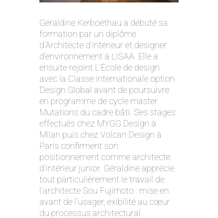
Géraldine Kerboëthau a débuté sa
formation par un diplôme
d’Architecte d’intérieur et designer
d’environnement à LISAA. Elle a
ensuite rejoint L’École de design
avec la Classe internationale option
Design Global avant de poursuivre
en programme de cycle master
Mutations du cadre bâti. Ses stages
effectués chez MYGG Design à
Milan puis chez Volcan Design à
Paris confirment son
positionnement comme architecte
d’intérieur junior. Géraldine apprécie
tout particulièrement le travail de
l’architecte Sou Fujimoto : mise en
avant de l’usager, exibilité au cœur
du processus architectural.