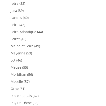
Isère (38)
Jura (39)
Landes (40)
Loire (42)
Loire-Atlantique (44)
Loiret (45)
Maine et Loire (49)
Mayenne (53)
Lot (46)
Meuse (55)
Morbihan (56)
Moselle (57)
Orne (61)
Pas-de-Calais (62)
Puy De Dôme (63)