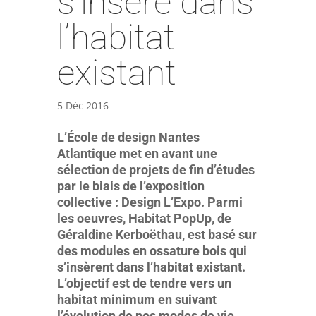
s’insère dans
l’habitat
existant
5 Déc 2016
L’École de design Nantes
Atlantique met en avant une
sélection de projets de fin d’études
par le biais de l’exposition
collective : Design L’Expo. Parmi
les oeuvres, Habitat PopUp, de
Géraldine Kerboëthau, est basé sur
des modules en ossature bois qui
s’insèrent dans l’habitat existant.
L’objectif est de tendre vers un
habitat minimum en suivant
l’évolution de nos modes de vie.