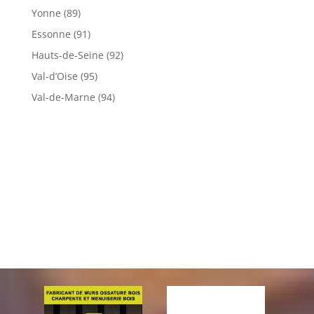
Yonne (89)
Essonne (91)
Hauts-de-Seine (92)
Val-d’Oise (95)
Val-de-Marne (94)