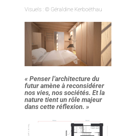
Visuels : © Géraldine Kerboëthau
« Penser l’architecture du
futur amène à reconsidérer
nos vies, nos sociétés. Et la
nature tient un rôle majeur
dans cette réflexion. »