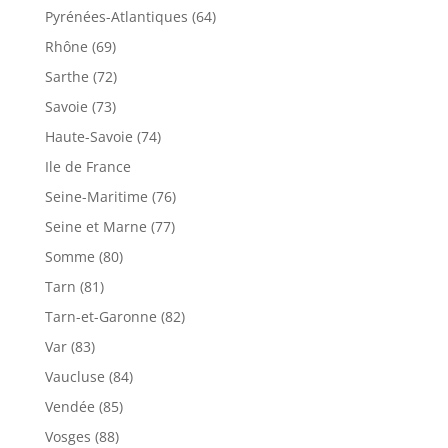
Pyrénées-Atlantiques (64)
Rhône (69)
Sarthe (72)
Savoie (73)
Haute-Savoie (74)
Ile de France
Seine-Maritime (76)
Seine et Marne (77)
Somme (80)
Tarn (81)
Tarn-et-Garonne (82)
Var (83)
Vaucluse (84)
Vendée (85)
Vosges (88)