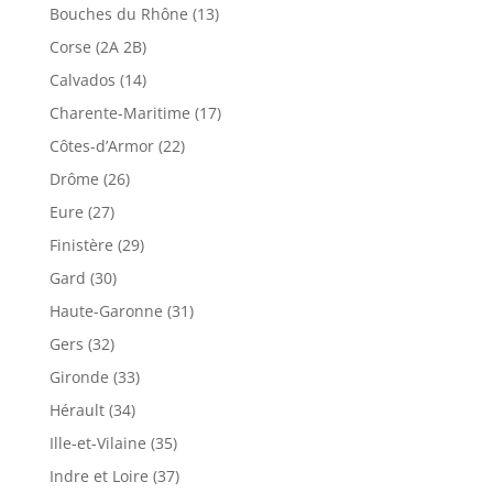
Bouches du Rhône (13)
Corse (2A 2B)
Calvados (14)
Charente-Maritime (17)
Côtes-d’Armor (22)
Drôme (26)
Eure (27)
Finistère (29)
Gard (30)
Haute-Garonne (31)
Gers (32)
Gironde (33)
Hérault (34)
Ille-et-Vilaine (35)
Indre et Loire (37)