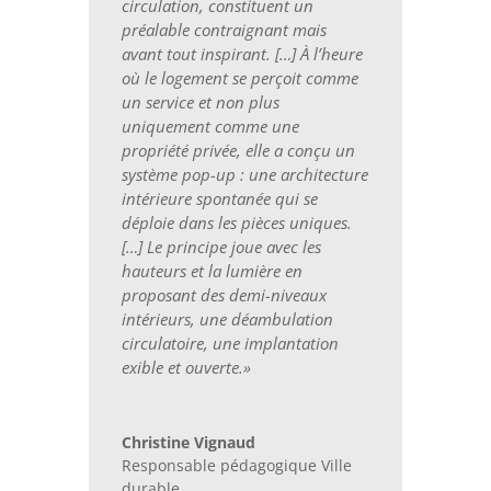
circulation, constituent un
préalable contraignant mais
avant tout inspirant. […] À l’heure
où le logement se perçoit comme
un service et non plus
uniquement comme une
propriété privée, elle a conçu un
système pop-up : une architecture
intérieure spontanée qui se
déploie dans les pièces uniques.
[…] Le principe joue avec les
hauteurs et la lumière en
proposant des demi-niveaux
intérieurs, une déambulation
circulatoire, une implantation
exible et ouverte.»
Christine Vignaud
Responsable pédagogique Ville
durable