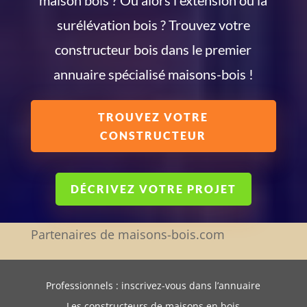
surélévation bois ? Trouvez votre
constructeur bois dans le premier
annuaire spécialisé maisons-bois !
TROUVEZ VOTRE
CONSTRUCTEUR
DÉCRIVEZ VOTRE PROJET
Partenaires de maisons-bois.com
Professionnels : inscrivez-vous dans l’annuaire
Les constructeurs de maisons en bois