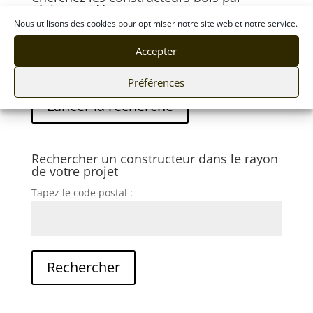
région ou département
Nous utilisons des cookies pour optimiser notre site web et notre service.
Région
Accepter
Préférences
Rechercher un constructeur dans le rayon
de votre projet
Tapez le code postal :