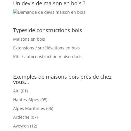
Un devis de maison en bois ?
Types de constructions bois
Maisons en bois
Extensions / surélévations en bois
Kits / autoconstruction maison bois
Exemples de maisons bois près de chez
vous…
Ain (01)
Hautes-Alpes (05)
Alpes Maritimes (06)
Ardèche (07)
Aveyron (12)