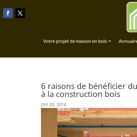
Votre projet de maison en bois
Annuaire
6 raisons de bénéficier du
à la construction bois
Oct 20, 2016