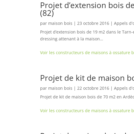
Projet d’extension bois 
(82)
par
maison bois
|
23 octobre 2016
|
Appels d'
Projet d’extension bois de 19 m2 dans le Tarn-e
dressing attenant à la maison…
Voir les constructeurs de maisons à ossature 
Projet de kit de maison b
par
maison bois
|
22 octobre 2016
|
Appels d'
Projet de kit de maison bois de 70 m2 en Ardè
Voir les constructeurs de maisons à ossature 