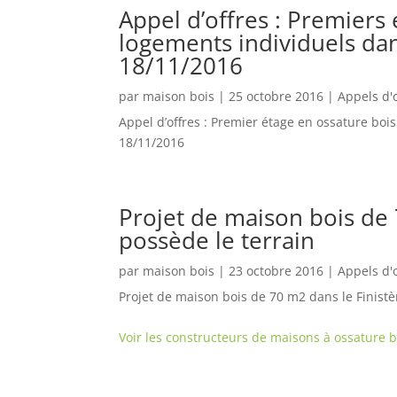
Appel d’offres : Premiers
logements individuels dans 
18/11/2016
par
maison bois
|
25 octobre 2016
|
Appels d'
Appel d’offres : Premier étage en ossature bois 
18/11/2016
Projet de maison bois de 
possède le terrain
par
maison bois
|
23 octobre 2016
|
Appels d'
Projet de maison bois de 70 m2 dans le Finistè
Voir les constructeurs de maisons à ossature b