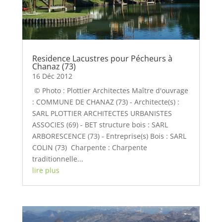
Residence Lacustres pour Pécheurs à
Chanaz (73)
16 Déc 2012
© Photo : Plottier Architectes Maître d'ouvrage
: COMMUNE DE CHANAZ (73) - Architecte(s) :
SARL PLOTTIER ARCHITECTES URBANISTES
ASSOCIES (69) - BET structure bois : SARL
ARBORESCENCE (73) - Entreprise(s) Bois : SARL
COLIN (73) Charpente : Charpente
traditionnelle...
lire plus