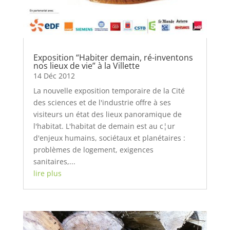
Exposition “Habiter demain, ré-inventons
nos lieux de vie” à la Villette
14 Déc 2012
La nouvelle exposition temporaire de la Cité
des sciences et de l'industrie offre à ses
visiteurs un état des lieux panoramique de
l'habitat. L'habitat de demain est au c¦ur
d'enjeux humains, sociétaux et planétaires :
problèmes de logement, exigences
sanitaires,...
lire plus