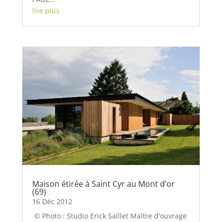
lire plus
Maison étirée à Saint Cyr au Mont d’or
(69)
16 Déc 2012
© Photo : Studio Erick Saillet Maître d'ouvrage