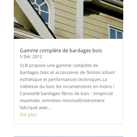
Gamme complète de bardages bois
5 Déc 2012
SCB propose une gamme complète de
bardages bois et accessoires de finition alliant
esthétique et performances techniques.La
noblesse du bois les inconvénients en moins !
Canexel® bardages fibres de bois : Simplicité
maximale, entretien minimalEntièrement
fabriqué avec...
lire plus