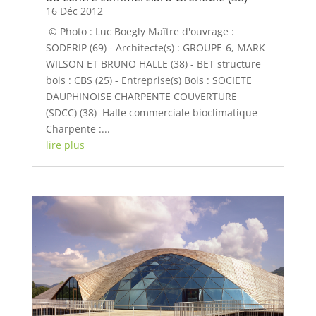
16 Déc 2012
© Photo : Luc Boegly Maître d'ouvrage :
SODERIP (69) - Architecte(s) : GROUPE-6, MARK
WILSON ET BRUNO HALLE (38) - BET structure
bois : CBS (25) - Entreprise(s) Bois : SOCIETE
DAUPHINOISE CHARPENTE COUVERTURE
(SDCC) (38) Halle commerciale bioclimatique
Charpente :...
lire plus