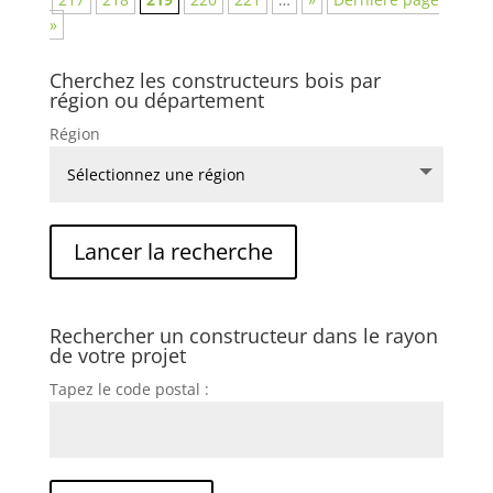
»
Cherchez les constructeurs bois par
région ou département
Région
Rechercher un constructeur dans le rayon
de votre projet
Tapez le code postal :