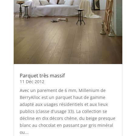
Parquet très massif
11 Déc 2012
Avec un parement de 6 mm, Millenium de
BerryAlloc est un parquet haut de gamme
adapté aux usages résidentiels et aux lieux
publics (classe d'usage 33). La collection se
décline en dix décors chêne, du beige presque
blanc au chocolat en passant par gris minéral
ou...