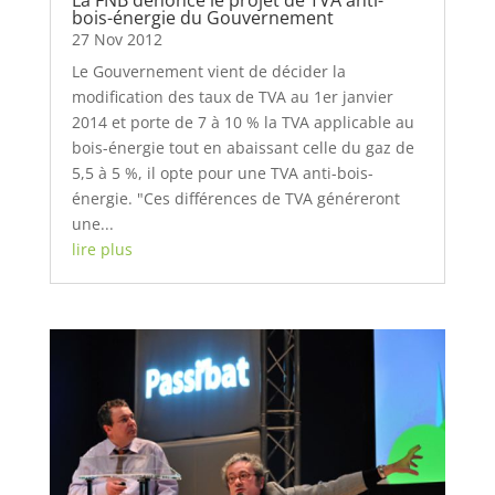
bois-énergie du Gouvernement
27 Nov 2012
Le Gouvernement vient de décider la
modification des taux de TVA au 1er janvier
2014 et porte de 7 à 10 % la TVA applicable au
bois-énergie tout en abaissant celle du gaz de
5,5 à 5 %, il opte pour une TVA anti-bois-
énergie. "Ces différences de TVA généreront
une...
lire plus