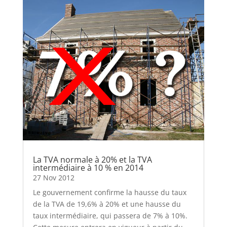
La TVA normale à 20% et la TVA
intermédiaire à 10 % en 2014
27 Nov 2012
Le gouvernement confirme la hausse du taux
de la TVA de 19,6% à 20% et une hausse du
taux intermédiaire, qui passera de 7% à 10%.