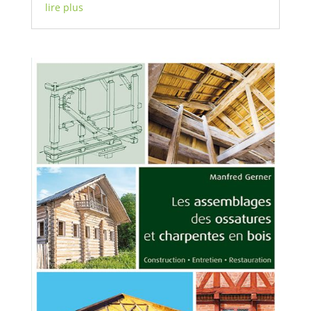
lire plus