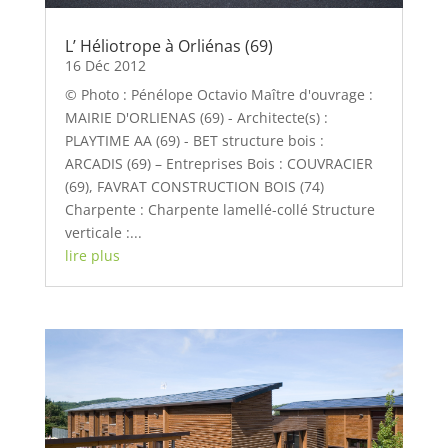
L’ Héliotrope à Orliénas (69)
16 Déc 2012
© Photo : Pénélope Octavio Maître d'ouvrage :
MAIRIE D'ORLIENAS (69) - Architecte(s) :
PLAYTIME AA (69) - BET structure bois :
ARCADIS (69) – Entreprises Bois : COUVRACIER
(69), FAVRAT CONSTRUCTION BOIS (74)
Charpente : Charpente lamellé-collé Structure
verticale :...
lire plus