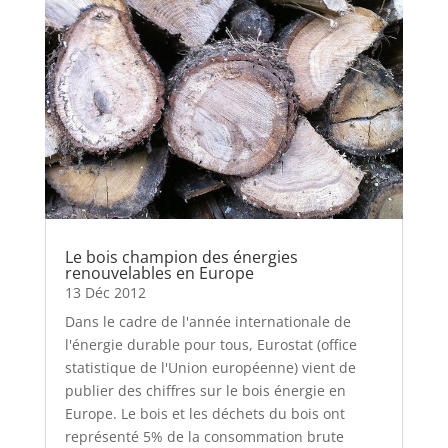
Le bois champion des énergies
renouvelables en Europe
13 Déc 2012
Dans le cadre de l'année internationale de
l'énergie durable pour tous, Eurostat (office
statistique de l'Union européenne) vient de
publier des chiffres sur le bois énergie en
Europe. Le bois et les déchets du bois ont
représenté 5% de la consommation brute