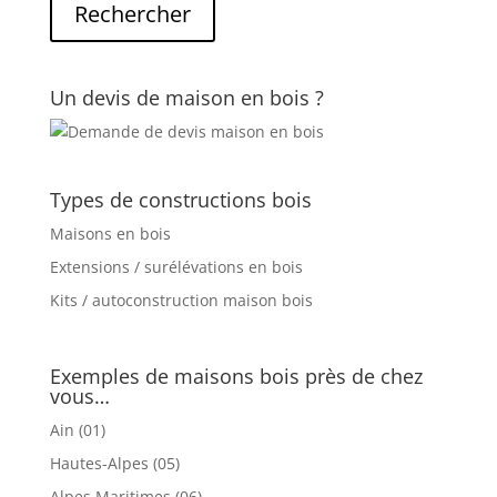
Un devis de maison en bois ?
Types de constructions bois
Maisons en bois
Extensions / surélévations en bois
Kits / autoconstruction maison bois
Exemples de maisons bois près de chez
vous…
Ain (01)
Hautes-Alpes (05)
Alpes Maritimes (06)