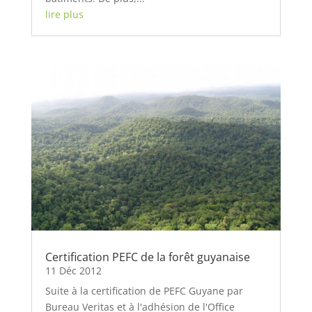
lire plus
Certification PEFC de la forêt guyanaise
11 Déc 2012
Suite à la certification de PEFC Guyane par
Bureau Veritas et à l'adhésion de l'Office