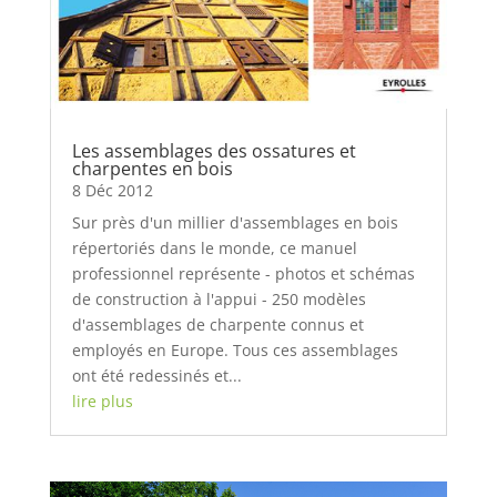
Les assemblages des ossatures et
charpentes en bois
8 Déc 2012
Sur près d'un millier d'assemblages en bois
répertoriés dans le monde, ce manuel
professionnel représente - photos et schémas
de construction à l'appui - 250 modèles
d'assemblages de charpente connus et
employés en Europe. Tous ces assemblages
ont été redessinés et...
lire plus