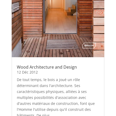
Wood Architecture and Design
12 Déc 2012
De tout temps, le bois a joué un rôle
déterminant dans l'architecture. Ses
caractéristiques physiques, alliées à ses
multiples possibilités d'association avec
d'autres matériaux de construction, font que
l'Homme l'utilise depuis qu'il construit des
bâtiments. De plus,...