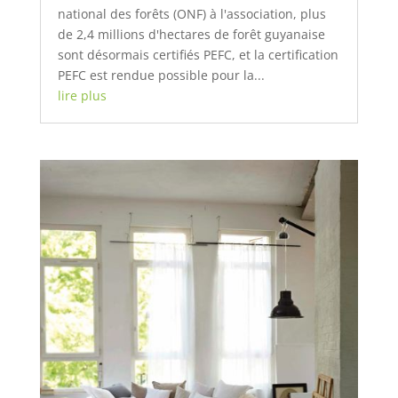
national des forêts (ONF) à l'association, plus
de 2,4 millions d'hectares de forêt guyanaise
sont désormais certifiés PEFC, et la certification
PEFC est rendue possible pour la...
lire plus