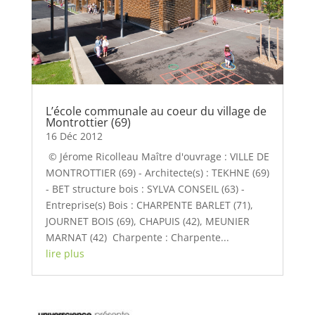
L’école communale au coeur du village de
Montrottier (69)
16 Déc 2012
© Jérome Ricolleau Maître d'ouvrage : VILLE DE
MONTROTTIER (69) - Architecte(s) : TEKHNE (69)
- BET structure bois : SYLVA CONSEIL (63) -
Entreprise(s) Bois : CHARPENTE BARLET (71),
JOURNET BOIS (69), CHAPUIS (42), MEUNIER
MARNAT (42) Charpente : Charpente...
lire plus